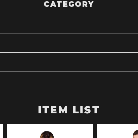
CATEGORY
ITEM LIST