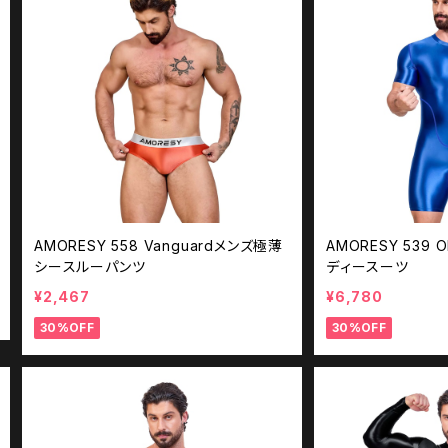
AMORESY 558 Vanguardメンズ極薄
AMORESY 539 
シースルーパンツ
ディースーツ
¥2,467
¥6,780
30%OFF
30%OFF