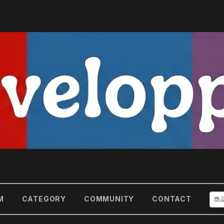
M
CATEGORY
COMMUNITY
CONTACT