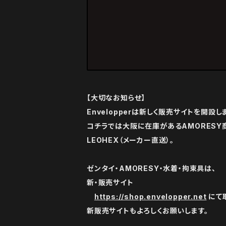
【大切なお知らせ】
Envelopperは新しく販売サイトを開設し
コチラでは大阪に在庫があるAMORESY
LEOHEX（メーカー直送）。
ゼンタイ・AMORESY・水着・拘束具は、
新・販売サイト
https://shop.envelopper.net
にて
新販売サイトもよろしくお願いします。