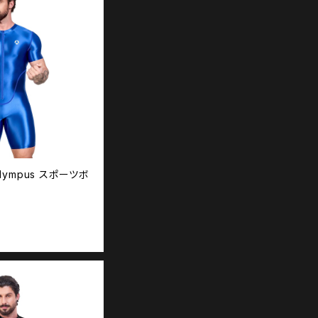
Olympus スポーツボ