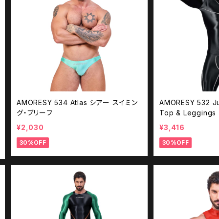
AMORESY 534 Atlas シアー スイミン
AMORESY 532 
グ・ブリーフ
Top & Leggings
¥2,030
¥3,416
30%OFF
30%OFF