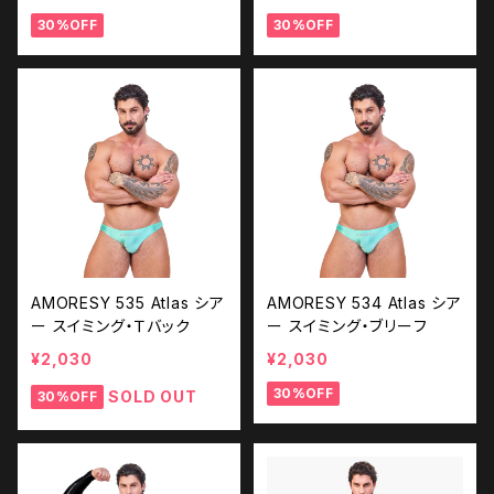
30%OFF
30%OFF
AMORESY 535 Atlas シア
AMORESY 534 Atlas シア
ー スイミング・Ｔバック
ー スイミング・ブリーフ
¥2,030
¥2,030
30%OFF
SOLD OUT
30%OFF