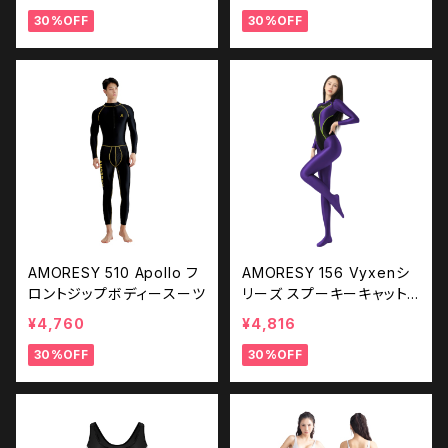
30%OFF
30%OFF
AMORESY 510 Apollo フ
AMORESY 156 Vyxenシ
ロントジップボディースーツ
リーズ スプーキーキャット
スーツ
¥4,760
¥4,816
30%OFF
30%OFF