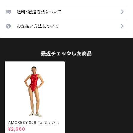
送料・配送方法について
お支払い方法について
最近チェックした商品
AMORESY 056 Talitha バッ
クレス水着
¥2,660