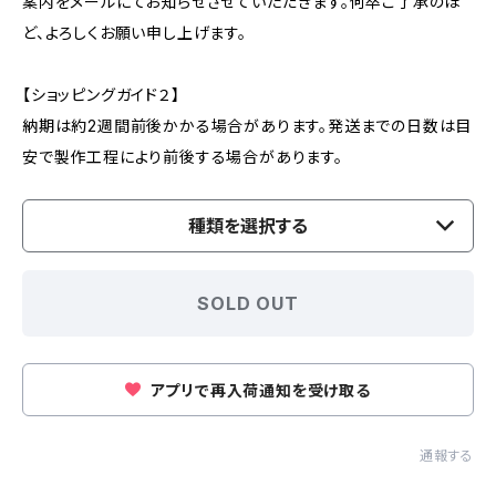
案内をメールにてお知らせさせていただきます。何卒ご了承のほ
ど、よろしくお願い申し上げます。
【ショッピングガイド２】
納期は約2週間前後かかる場合があります。発送までの日数は目
安で製作工程により前後する場合があります。
種類を選択する
SOLD OUT
アプリで再入荷通知を受け取る
通報する