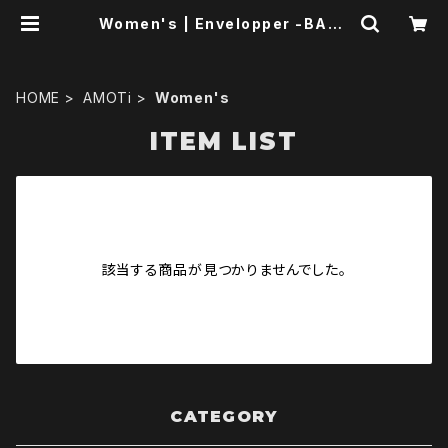
Women's | Envelopper -BASE
店-
HOME
AMOTi
Women's
ITEM LIST
該当する商品が見つかりませんでした。
CATEGORY