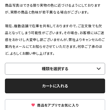
商品写真はできる限り実物の色に近づけるようにしております
が、実際の商品と色味が若干異なる場合がございます。
現在、複数店舗で在庫を共有しておりますので、ご注文後でも欠
品となってしまう可能性がございます。その場合、お客様にはご迷
惑をおかけし大変申し訳ございませんが、弊社よりキャンセルのご
案内をメールにてお知らせさせていただきます。何卒ご了承のほ
ど、よろしくお願い申し上げます。
種類を選択する
カートに入れる
商品をアプリでお気に入り