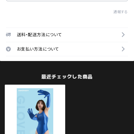
通報する
送料・配送方法について
お支払い方法について
最近チェックした商品