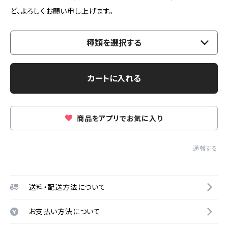
ど、よろしくお願い申し上げます。
種類を選択する
カートに入れる
商品をアプリでお気に入り
通報する
送料・配送方法について
お支払い方法について