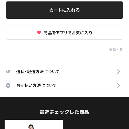
カートに入れる
商品をアプリでお気に入り
通報する
送料・配送方法について
お支払い方法について
最近チェックした商品