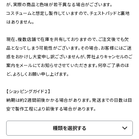
が、実際の商品と色味が若干異なる場合がございます。
コスチュームと想定し製作していますので、チェストパッドと裏地
はありません。
現在、複数店舗で在庫を共有しておりますので、ご注文後でも欠
品となってしまう可能性がございます。その場合、お客様にはご迷
惑をおかけし大変申し訳ございませんが、弊社よりキャンセルのご
案内をメールにてお知らせさせていただきます。何卒ご了承のほ
ど、よろしくお願い申し上げます。
【ショッピングガイド２】
納期は約2週間前後かかる場合があります。発送までの日数は目
安で製作工程により前後する場合があります。
種類を選択する